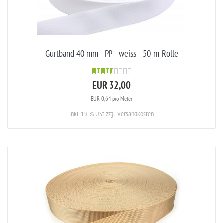
Gurtband 40 mm - PP - weiss - 50-m-Rolle
EUR 32,00
EUR 0,64 pro Meter
inkl. 19 % USt
zzgl. Versandkosten