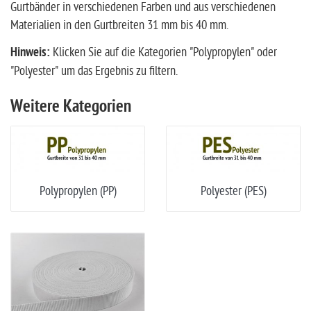
Gurtbänder in verschiedenen Farben und aus verschiedenen
Materialien in den Gurtbreiten 31 mm bis 40 mm.
Hinweis:
Klicken Sie auf die Kategorien "Polypropylen" oder
"Polyester" um das Ergebnis zu filtern.
Weitere Kategorien
Polypropylen (PP)
Polyester (PES)