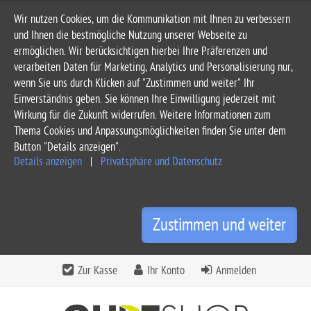
Wir nutzen Cookies, um die Kommunikation mit Ihnen zu verbessern
und Ihnen die bestmögliche Nutzung unserer Webseite zu
ermöglichen. Wir berücksichtigen hierbei Ihre Präferenzen und
verarbeiten Daten für Marketing, Analytics und Personalisierung nur,
wenn Sie uns durch Klicken auf "Zustimmen und weiter" Ihr
Einverständnis geben. Sie können Ihre Einwilligung jederzeit mit
Wirkung für die Zukunft widerrufen. Weitere Informationen zum
Thema Cookies und Anpassungsmöglichkeiten finden Sie unter dem
Button "Details anzeigen".
Details anzeigen
|
Privatsphäre und Datenschutz
Zustimmen und weiter
Zur Kasse
Ihr Konto
Anmelden