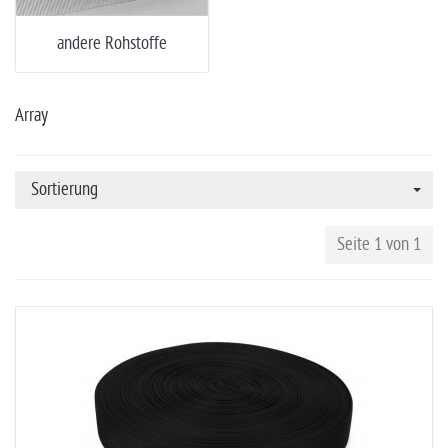
andere Rohstoffe
Array
Sortierung
Seite 1 von 1