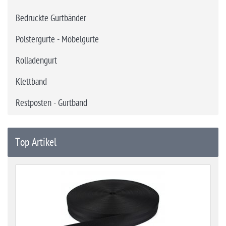
Bedruckte Gurtbänder
Polstergurte - Möbelgurte
Rolladengurt
Klettband
Restposten - Gurtband
Top Artikel