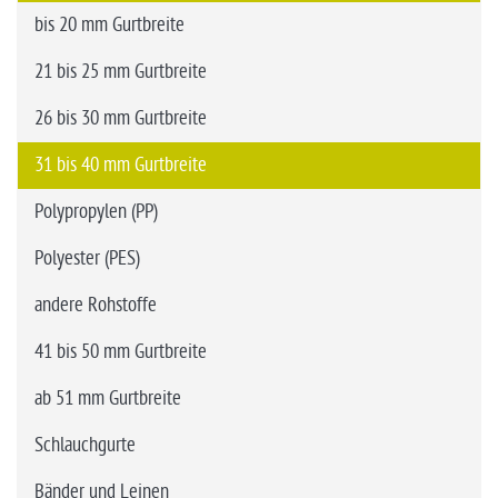
bis 20 mm Gurtbreite
21 bis 25 mm Gurtbreite
26 bis 30 mm Gurtbreite
31 bis 40 mm Gurtbreite
Polypropylen (PP)
Polyester (PES)
andere Rohstoffe
41 bis 50 mm Gurtbreite
ab 51 mm Gurtbreite
Schlauchgurte
Bänder und Leinen