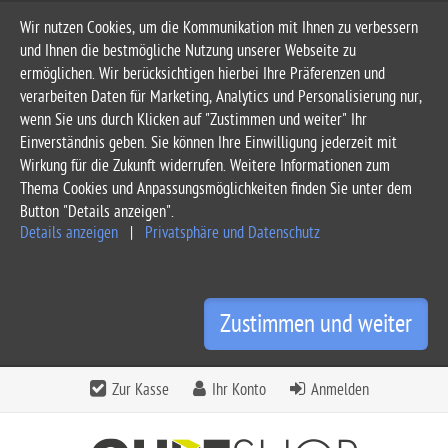
Wir nutzen Cookies, um die Kommunikation mit Ihnen zu verbessern
und Ihnen die bestmögliche Nutzung unserer Webseite zu
ermöglichen. Wir berücksichtigen hierbei Ihre Präferenzen und
verarbeiten Daten für Marketing, Analytics und Personalisierung nur,
wenn Sie uns durch Klicken auf "Zustimmen und weiter" Ihr
Einverständnis geben. Sie können Ihre Einwilligung jederzeit mit
Wirkung für die Zukunft widerrufen. Weitere Informationen zum
Thema Cookies und Anpassungsmöglichkeiten finden Sie unter dem
Button "Details anzeigen".
Details anzeigen
|
Privatsphäre und Datenschutz
Zustimmen und weiter
Zur Kasse
Ihr Konto
Anmelden