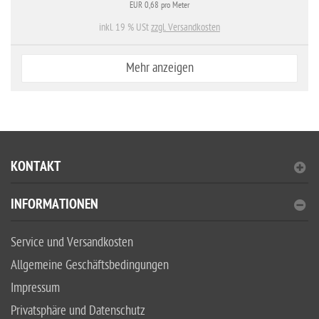
EUR 0,68 pro Meter
inkl. 19 % USt
zzgl. Versandkosten
Mehr anzeigen
KONTAKT
INFORMATIONEN
Service und Versandkosten
Allgemeine Geschäftsbedingungen
Impressum
Privatsphäre und Datenschutz