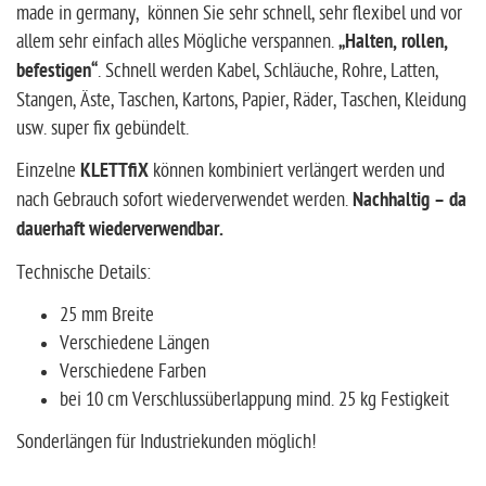
made in germany, können Sie sehr schnell, sehr flexibel und vor
allem sehr einfach alles Mögliche verspannen.
„Halten, rollen,
befestigen“
. Schnell werden Kabel, Schläuche, Rohre, Latten,
Stangen, Äste, Taschen, Kartons, Papier, Räder, Taschen, Kleidung
usw. super fix gebündelt.
Einzelne
KLETTfiX
können kombiniert verlängert werden und
nach Gebrauch sofort wiederverwendet werden.
Nachhaltig – da
dauerhaft wiederverwendbar.
Technische Details:
25 mm Breite
Verschiedene Längen
Verschiedene Farben
bei 10 cm Verschlussüberlappung mind. 25 kg Festigkeit
Sonderlängen für Industriekunden möglich!