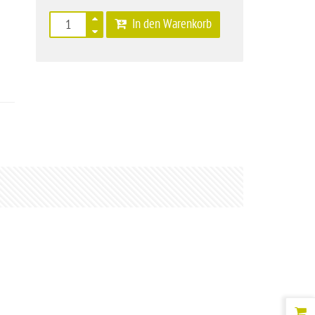
In den Warenkorb