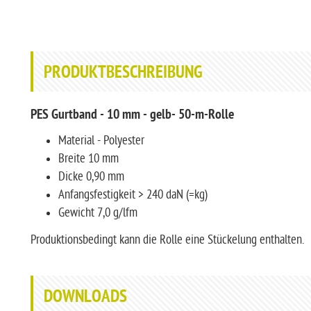
PRODUKTBESCHREIBUNG
PES Gurtband - 10 mm - gelb- 50-m-Rolle
Material - Polyester
Breite 10 mm
Dicke 0,90 mm
Anfangsfestigkeit > 240 daN (=kg)
Gewicht 7,0 g/lfm
Produktionsbedingt kann die Rolle eine Stückelung enthalten.
DOWNLOADS