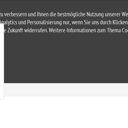
u verbessern und Ihnen die bestmögliche Nutzung unserer Web
Analytics und Personalisierung nur, wenn Sie uns durch Klicke
r die Zukunft widerrufen. Weitere Informationen zum Thema C