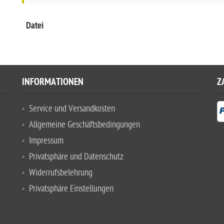
Datei
INFORMATIONEN
Z
Service und Versandkosten
Allgemeine Geschäftsbedingungen
Impressum
Privatsphäre und Datenschutz
Widerrufsbelehrung
Privatsphäre Einstellungen