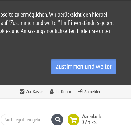
seite zu ermöglichen. Wir berücksichtigen hierbei
n auf "Zustimmen und weiter" Ihr Einverständnis geben.
ookies und Anpassungsmöglichkeiten finden Sie unter
Zustimmen und weiter
Zur Kasse
Ihr Konto
Anmelden
Warenkorb
Suchen
0 Artikel