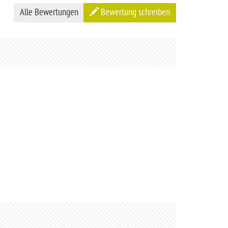
Alle Bewertungen
Bewertung schreiben