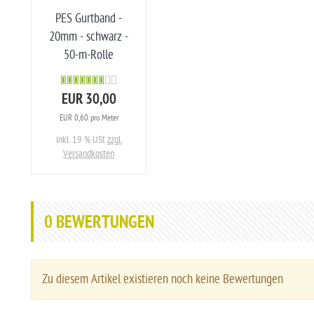
PES Gurtband -
20mm - schwarz -
50-m-Rolle
EUR 30,00
EUR 0,60 pro Meter
inkl. 19 % USt
zzgl.
Versandkosten
0
BEWERTUNGEN
Zu diesem Artikel existieren noch keine Bewertungen