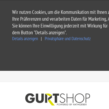
Wir nutzen Cookies, um die Kommunikation mit Ihnen z
Ihre Präferenzen und verarbeiten Daten für Marketing, 
Sie können Ihre Einwilligung jederzeit mit Wirkung fü
dem Button "Details anzeigen".
Details anzeigen
|
Privatsphäre und Datenschutz