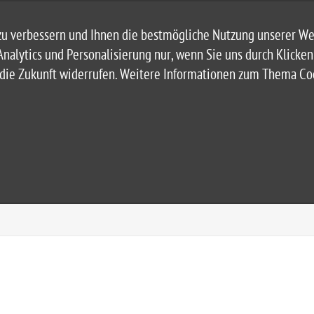
u verbessern und Ihnen die bestmögliche Nutzung unserer Web
Analytics und Personalisierung nur, wenn Sie uns durch Klicke
r die Zukunft widerrufen. Weitere Informationen zum Thema C