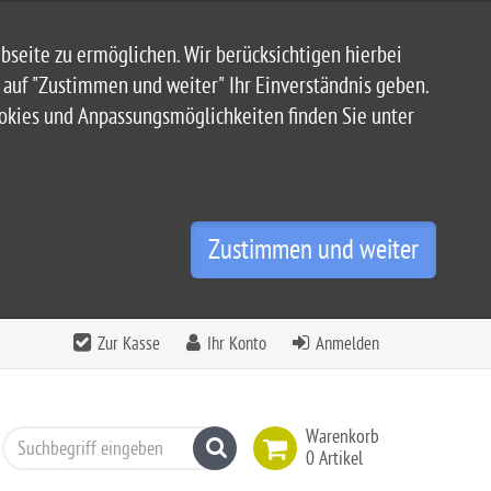
seite zu ermöglichen. Wir berücksichtigen hierbei
n auf "Zustimmen und weiter" Ihr Einverständnis geben.
ookies und Anpassungsmöglichkeiten finden Sie unter
Zustimmen und weiter
Zur Kasse
Ihr Konto
Anmelden
Warenkorb
Suchen
0 Artikel