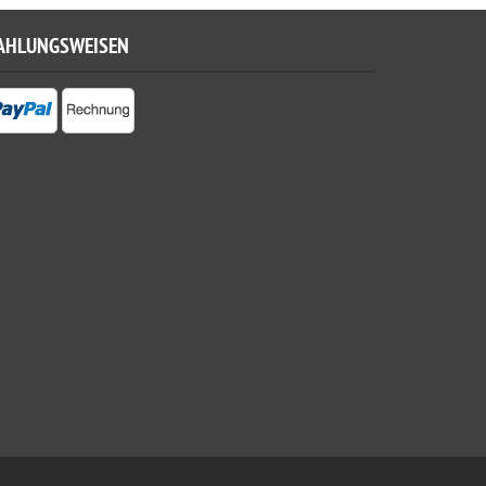
AHLUNGSWEISEN