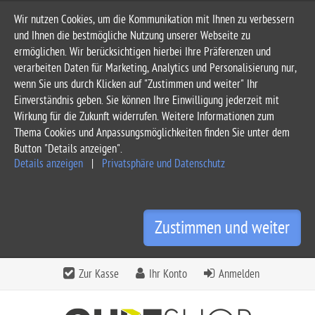
Wir nutzen Cookies, um die Kommunikation mit Ihnen zu verbessern
und Ihnen die bestmögliche Nutzung unserer Webseite zu
ermöglichen. Wir berücksichtigen hierbei Ihre Präferenzen und
verarbeiten Daten für Marketing, Analytics und Personalisierung nur,
wenn Sie uns durch Klicken auf "Zustimmen und weiter" Ihr
Einverständnis geben. Sie können Ihre Einwilligung jederzeit mit
Wirkung für die Zukunft widerrufen. Weitere Informationen zum
Thema Cookies und Anpassungsmöglichkeiten finden Sie unter dem
Button "Details anzeigen".
Details anzeigen
|
Privatsphäre und Datenschutz
Zustimmen und weiter
Zur Kasse
Ihr Konto
Anmelden