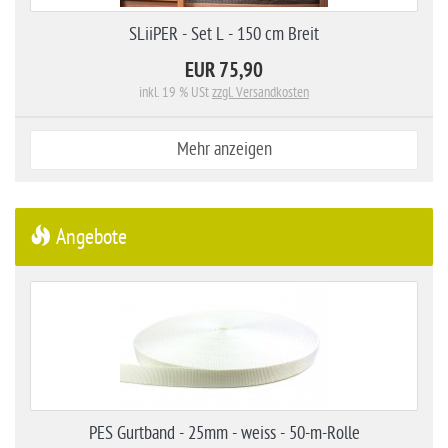
SLiiPER - Set L - 150 cm Breit
EUR 75,90
inkl. 19 % USt
zzgl. Versandkosten
Mehr anzeigen
Angebote
PES Gurtband - 25mm - weiss - 50-m-Rolle