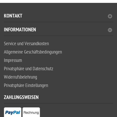
KONTAKT
INFORMATIONEN
Service und Versandkosten
Allgemeine Geschäftsbedingungen
Impressum
Privatsphäre und Datenschutz
Widerrufsbelehrung
Privatsphäre Einstellungen
ZAHLUNGSWEISEN