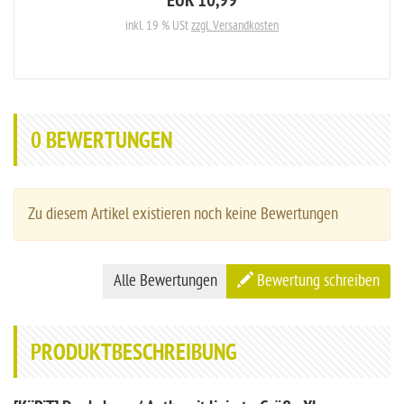
EUR 10,99
inkl. 19 % USt
zzgl. Versandkosten
0
BEWERTUNGEN
Zu diesem Artikel existieren noch keine Bewertungen
Alle Bewertungen
Bewertung schreiben
PRODUKTBESCHREIBUNG