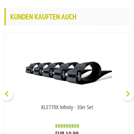
KUNDEN KAUFTEN AUCH
KLETTfiX Infinity - 10er Set