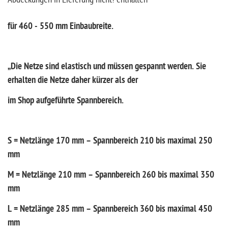
für 460 - 550 mm Einbaubreite.
„Die Netze sind elastisch und müssen gespannt werden. Sie
erhalten die Netze daher kürzer als der
im Shop aufgeführte Spannbereich.
S = Netzlänge 170 mm – Spannbereich 210 bis maximal 250
mm
M = Netzlänge 210 mm – Spannbereich 260 bis maximal 350
mm
L = Netzlänge 285 mm – Spannbereich 360 bis maximal 450
mm