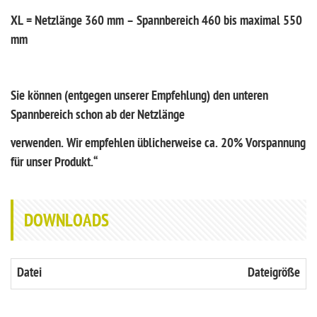
XL = Netzlänge 360 mm – Spannbereich 460 bis maximal 550
mm
Sie können (entgegen unserer Empfehlung) den unteren
Spannbereich schon ab der Netzlänge
verwenden. Wir empfehlen üblicherweise ca. 20% Vorspannung
für unser Produkt.“
DOWNLOADS
Datei
Dateigröße