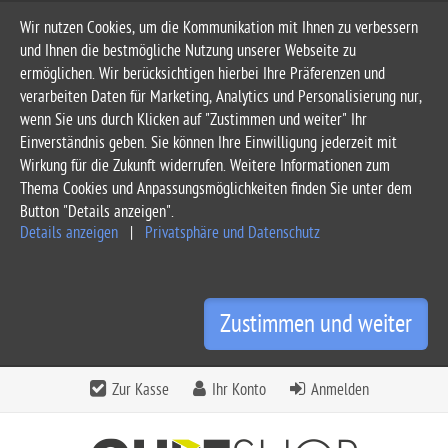
Wir nutzen Cookies, um die Kommunikation mit Ihnen zu verbessern
und Ihnen die bestmögliche Nutzung unserer Webseite zu
ermöglichen. Wir berücksichtigen hierbei Ihre Präferenzen und
verarbeiten Daten für Marketing, Analytics und Personalisierung nur,
wenn Sie uns durch Klicken auf "Zustimmen und weiter" Ihr
Einverständnis geben. Sie können Ihre Einwilligung jederzeit mit
Wirkung für die Zukunft widerrufen. Weitere Informationen zum
Thema Cookies und Anpassungsmöglichkeiten finden Sie unter dem
Button "Details anzeigen".
Details anzeigen
|
Privatsphäre und Datenschutz
Zustimmen und weiter
Zur Kasse
Ihr Konto
Anmelden