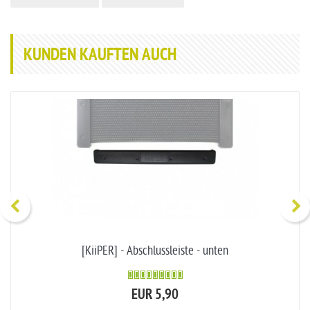
KUNDEN KAUFTEN AUCH
[KiiPER] - Abschlussleiste - unten
EUR 5,90