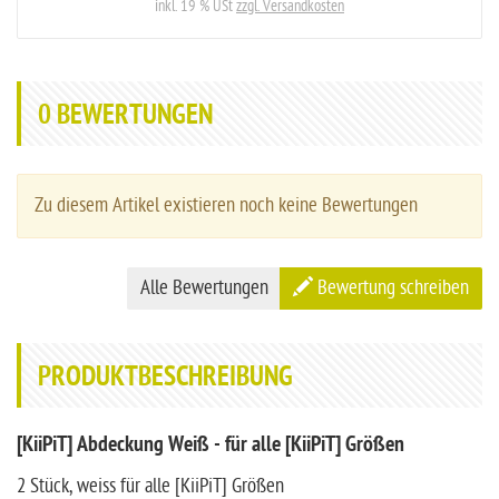
inkl. 19 % USt
zzgl. Versandkosten
0
BEWERTUNGEN
Zu diesem Artikel existieren noch keine Bewertungen
Alle Bewertungen
Bewertung schreiben
PRODUKTBESCHREIBUNG
[KiiPiT] Abdeckung Weiß - für alle [KiiPiT] Größen
2 Stück, weiss für alle [KiiPiT] Größen