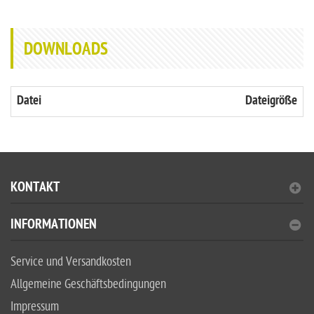
DOWNLOADS
Datei
Dateigröße
KONTAKT
INFORMATIONEN
Service und Versandkosten
Allgemeine Geschäftsbedingungen
Impressum