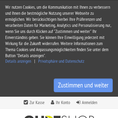
Wir nutzen Cookies, um die Kommunikation mit Ihnen zu verbessern
und Ihnen die bestmögliche Nutzung unserer Webseite zu
ermöglichen. Wir berücksichtigen hierbei Ihre Präferenzen und
verarbeiten Daten für Marketing, Analytics und Personalisierung nur,
wenn Sie uns durch Klicken auf "Zustimmen und weiter" Ihr
Einverständnis geben. Sie können Ihre Einwilligung jederzeit mit
Wirkung für die Zukunft widerrufen. Weitere Informationen zum
Thema Cookies und Anpassungsmöglichkeiten finden Sie unter dem
Button "Details anzeigen".
Details anzeigen
|
Privatsphäre und Datenschutz
Zustimmen und weiter
Zur Kasse
Ihr Konto
Anmelden