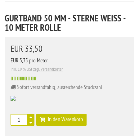
GURTBAND 50 MM - STERNE WEISS - 1
0 METER ROLLE
EUR 33,50
EUR 3,35 pro Meter
inkl. 19 % USt
zzgl. Versandkosten
Sofort versandfähig, ausreichende Stückzahl
In den Warenkorb