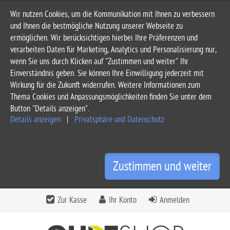
Wir nutzen Cookies, um die Kommunikation mit Ihnen zu verbessern
und Ihnen die bestmögliche Nutzung unserer Webseite zu
ermöglichen. Wir berücksichtigen hierbei Ihre Präferenzen und
verarbeiten Daten für Marketing, Analytics und Personalisierung nur,
wenn Sie uns durch Klicken auf "Zustimmen und weiter" Ihr
Einverständnis geben. Sie können Ihre Einwilligung jederzeit mit
Wirkung für die Zukunft widerrufen. Weitere Informationen zum
Thema Cookies und Anpassungsmöglichkeiten finden Sie unter dem
Button "Details anzeigen".
Details anzeigen
|
Privatsphäre und Datenschutz
Zustimmen und weiter
Zur Kasse
Ihr Konto
Anmelden