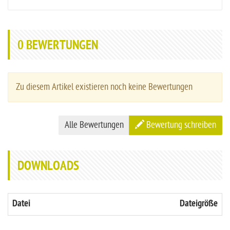
0
BEWERTUNGEN
Zu diesem Artikel existieren noch keine Bewertungen
Alle Bewertungen
Bewertung schreiben
DOWNLOADS
Datei
Dateigröße