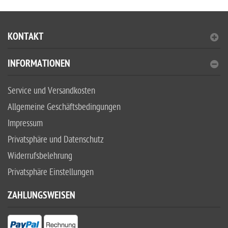
KONTAKT
INFORMATIONEN
Service und Versandkosten
Allgemeine Geschäftsbedingungen
Impressum
Privatsphäre und Datenschutz
Widerrufsbelehrung
Privatsphäre Einstellungen
ZAHLUNGSWEISEN