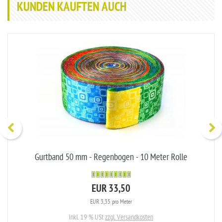
KUNDEN KAUFTEN AUCH
Gurtband 50 mm - Regenbogen - 10 Meter Rolle
EUR 33,50
EUR 3,35 pro Meter
inkl. 19 % USt
zzgl. Versandkosten