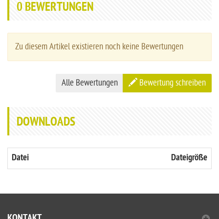
0
BEWERTUNGEN
Zu diesem Artikel existieren noch keine Bewertungen
Alle Bewertungen
Bewertung schreiben
DOWNLOADS
Datei
Dateigröße
KONTAKT