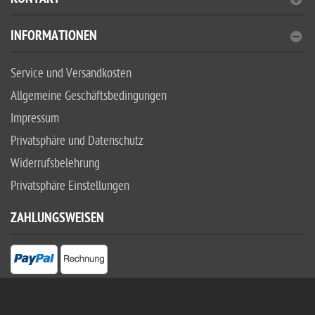
INFORMATIONEN
Service und Versandkosten
Allgemeine Geschäftsbedingungen
Impressum
Privatsphäre und Datenschutz
Widerrufsbelehrung
Privatsphäre Einstellungen
ZAHLUNGSWEISEN