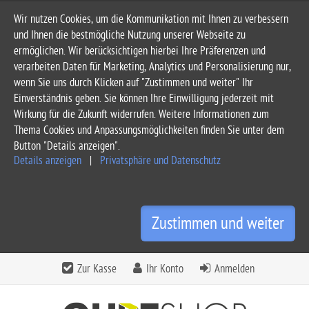
Wir nutzen Cookies, um die Kommunikation mit Ihnen zu verbessern
und Ihnen die bestmögliche Nutzung unserer Webseite zu
ermöglichen. Wir berücksichtigen hierbei Ihre Präferenzen und
verarbeiten Daten für Marketing, Analytics und Personalisierung nur,
wenn Sie uns durch Klicken auf "Zustimmen und weiter" Ihr
Einverständnis geben. Sie können Ihre Einwilligung jederzeit mit
Wirkung für die Zukunft widerrufen. Weitere Informationen zum
Thema Cookies und Anpassungsmöglichkeiten finden Sie unter dem
Button "Details anzeigen".
Details anzeigen
|
Privatsphäre und Datenschutz
Zustimmen und weiter
Zur Kasse
Ihr Konto
Anmelden