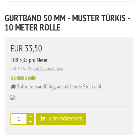
GURTBAND 50 MM - MUSTER TÜRKIS -
10 METER ROLLE
EUR 33,50
EUR 3,35 pro Meter
inkl. 19 % USt
zzgl. Versandkosten
Sofort versandfähig, ausreichende Stückzahl
In den Warenkorb